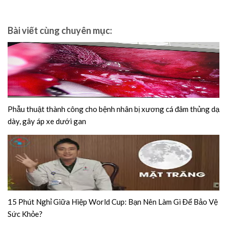
Bài viết cùng chuyên mục:
Phẫu thuật thành công cho bệnh nhân bị xương cá đâm thủng dạ
dày, gây áp xe dưới gan
15 Phút Nghỉ Giữa Hiệp World Cup: Bạn Nên Làm Gì Để Bảo Vệ
Sức Khỏe?