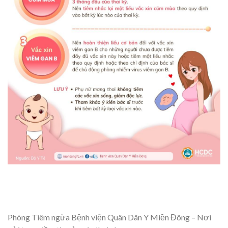
Phòng Tiêm ngừa Bệnh viện Quân Dân Y Miền Đông – Nơi