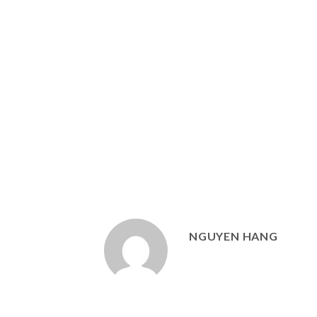
NGUYEN HANG