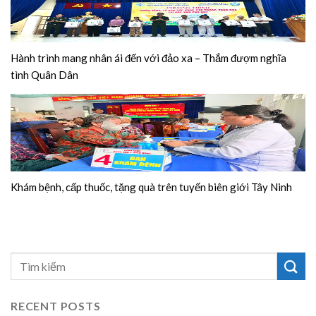
Hành trình mang nhân ái đến với đảo xa – Thắm đượm nghĩa
tình Quân Dân
Khám bệnh, cấp thuốc, tặng quà trên tuyến biên giới Tây Ninh
RECENT POSTS