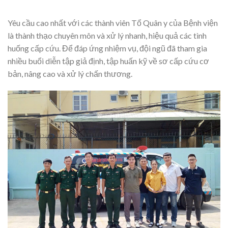
Yêu cầu cao nhất với các thành viên Tổ Quân y của Bệnh viện
là thành thạo chuyên môn và xử lý nhanh, hiệu quả các tình
huống cấp cứu. Để đáp ứng nhiệm vụ, đội ngũ đã tham gia
nhiều buổi diễn tập giả định, tập huấn kỹ về sơ cấp cứu cơ
bản, nâng cao và xử lý chấn thương.