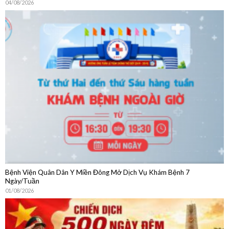
Bệnh Viện Quân Dân Y Miền Đông Mở Dịch Vụ Khám Bệnh 7
Ngày/Tuần
01/08/2026