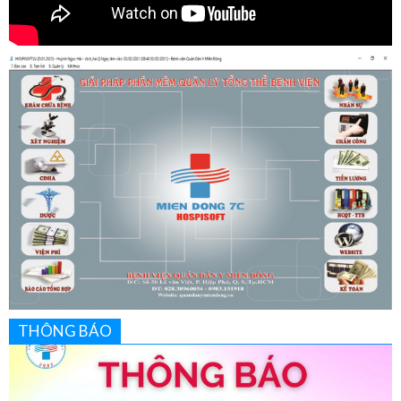
THÔNG BÁO