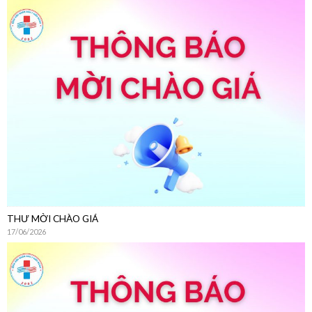
THƯ MỜI CHÀO GIÁ
17/06/2026