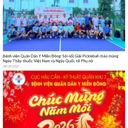
Bệnh viện Quân Dân Y Miền Đông: Sôi nổi Giải Pickleball chào mừng
Ngày Thầy thuốc Việt Nam và Ngày Quốc tế Phụ nữ
08/03/2026