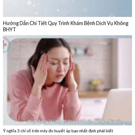
BHYT
Ý nghĩa 3 chỉ số trên máy đo huyết áp bạn nhất định phải biết
04/08/2026