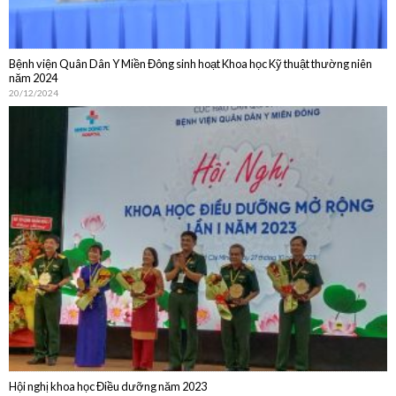
20/12/2024
Hội nghị khoa học Điều dưỡng năm 2023
30/10/2023
DỊCH VỤ