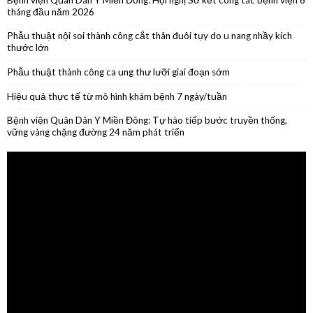
Phẫu thuật thành công ca ung thư lưỡi giai đoạn sớm
Hiệu quả thực tế từ mô hình khám bệnh 7 ngày/tuần
Bệnh viện Quân Dân Y Miền Đông: Tự hào tiếp bước truyền thống,
vững vàng chặng đường 24 năm phát triển