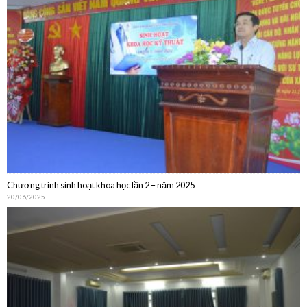
Chương trình sinh hoạt khoa học lần 2 – năm 2025
20/06/2025