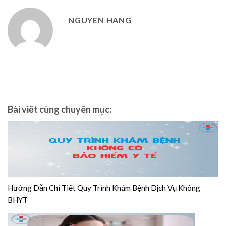
NGUYEN HANG
Bài viết cùng chuyên mục:
Hướng Dẫn Chi Tiết Quy Trình Khám Bệnh Dịch Vụ Không
BHYT