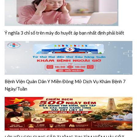
Ý nghĩa 3 chỉ số trên máy đo huyết áp bạn nhất định phải biết
Bệnh Viện Quân Dân Y Miền Đông Mở Dịch Vụ Khám Bệnh 7
Ngày/Tuần