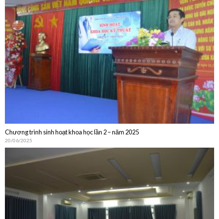
Chương trình sinh hoạt khoa học lần 2 – năm 2025
20/06/2025