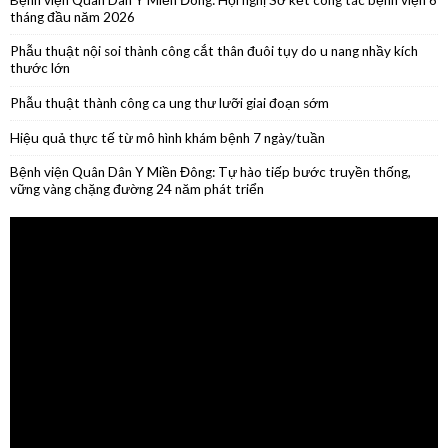
Phẫu thuật thành công ca ung thư lưỡi giai đoạn sớm
Hiệu quả thực tế từ mô hình khám bệnh 7 ngày/tuần
Bệnh viện Quân Dân Y Miền Đông: Tự hào tiếp bước truyền thống,
vững vàng chặng đường 24 năm phát triển