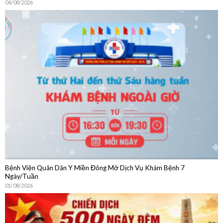
Bệnh Viện Quân Dân Y Miền Đông Mở Dịch Vụ Khám Bệnh 7
Ngày/Tuần
01/08/2026