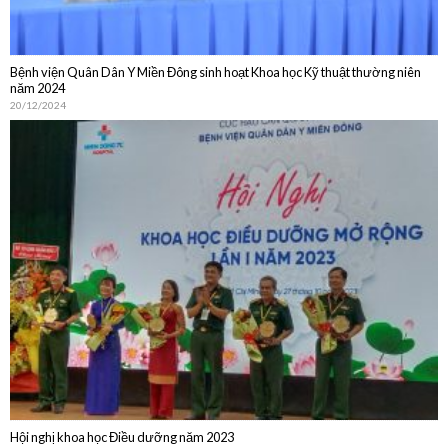
20/12/2024
Hội nghị khoa học Điều dưỡng năm 2023
30/10/2023
DỊCH VỤ