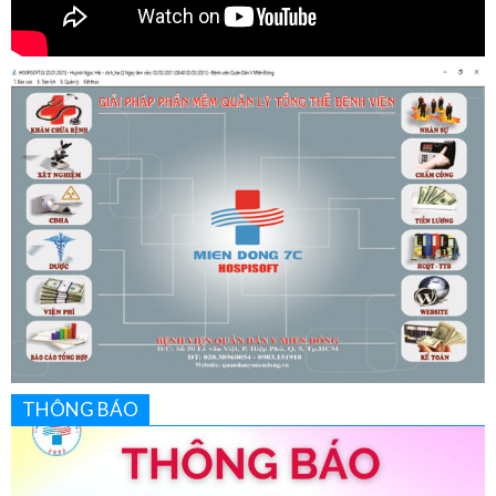
THÔNG BÁO