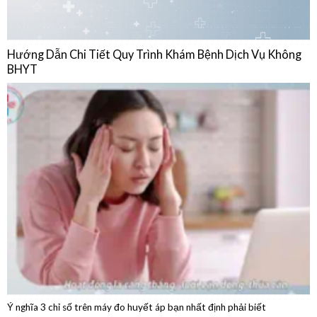
BHYT
Ý nghĩa 3 chỉ số trên máy đo huyết áp bạn nhất định phải biết
04/08/2026