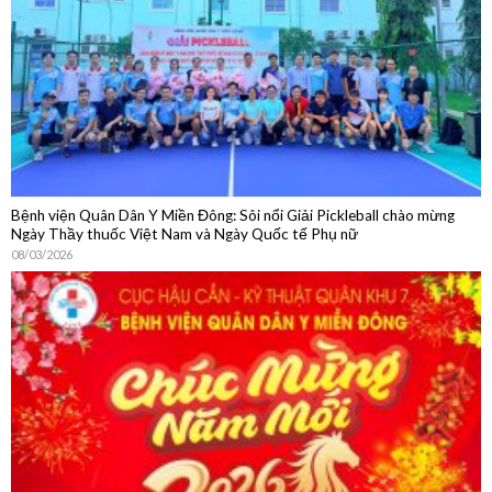
Bệnh viện Quân Dân Y Miền Đông: Sôi nổi Giải Pickleball chào mừng
Ngày Thầy thuốc Việt Nam và Ngày Quốc tế Phụ nữ
08/03/2026