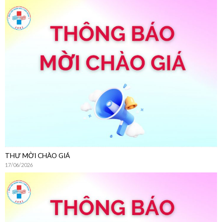
THƯ MỜI CHÀO GIÁ
17/06/2026