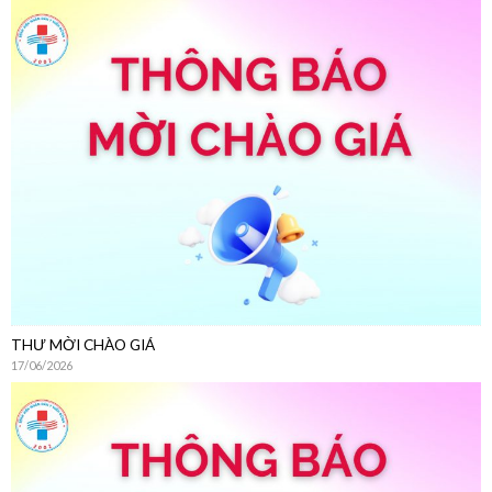
THƯ MỜI CHÀO GIÁ
17/06/2026