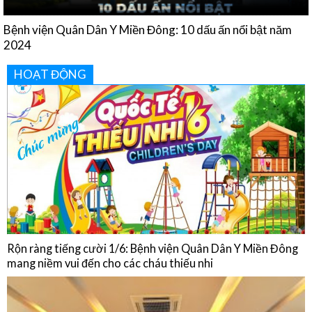
Bệnh viện Quân Dân Y Miền Đông: 10 dấu ấn nổi bật năm
2024
HOẠT ĐỘNG
Rộn ràng tiếng cười 1/6: Bệnh viện Quân Dân Y Miền Đông
mang niềm vui đến cho các cháu thiếu nhi