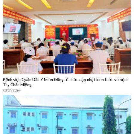
Bệnh viện Quân Dân Y Miền Đông tổ chức cập nhật kiến thức về bệnh
Tay Chân Miệng
08/04/2026