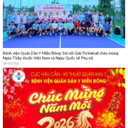
Bệnh viện Quân Dân Y Miền Đông: Sôi nổi Giải Pickleball chào mừng
Ngày Thầy thuốc Việt Nam và Ngày Quốc tế Phụ nữ
08/03/2026