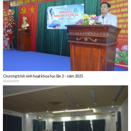
Chương trình sinh hoạt khoa học lần 2 – năm 2025
20/06/2025