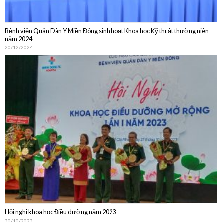
Bệnh viện Quân Dân Y Miền Đông sinh hoạt Khoa học Kỹ thuật thường niên
năm 2024
20/12/2024
Hội nghị khoa học Điều dưỡng năm 2023
30/10/2023