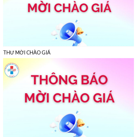
THƯ MỜI CHÀO GIÁ