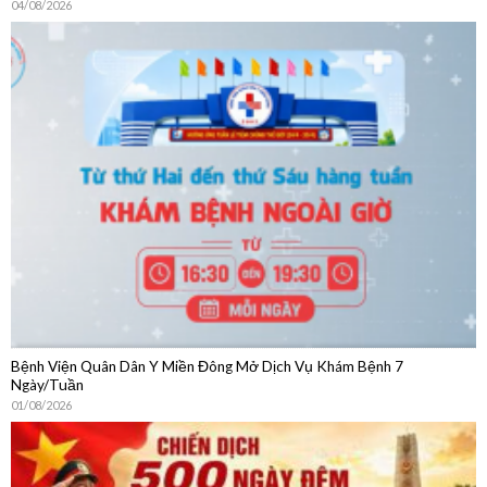
04/08/2026
Bệnh Viện Quân Dân Y Miền Đông Mở Dịch Vụ Khám Bệnh 7
Ngày/Tuần
01/08/2026