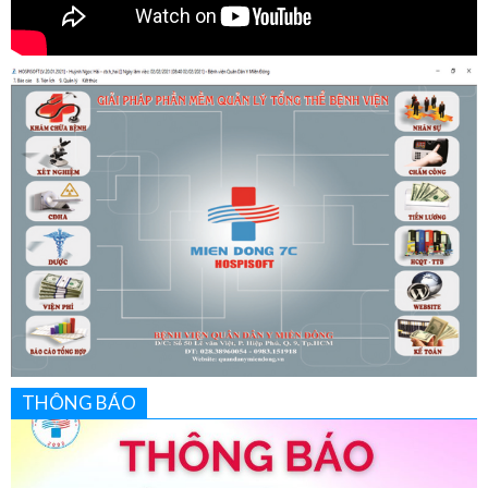
THÔNG BÁO