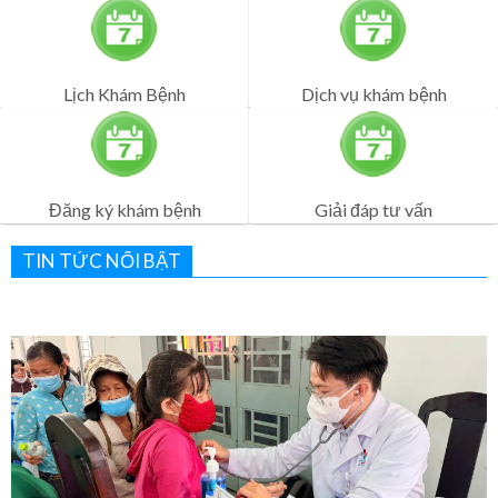
Lịch Khám Bệnh
Dịch vụ khám bệnh
Đăng ký khám bệnh
Giải đáp tư vấn
TIN TỨC NỔI BẬT