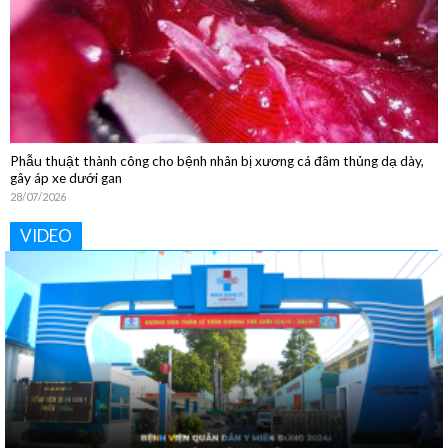
Phẫu thuật thành công cho bệnh nhân bị xương cá đâm thủng dạ dày,
gây áp xe dưới gan
28/07/2026
VIDEO