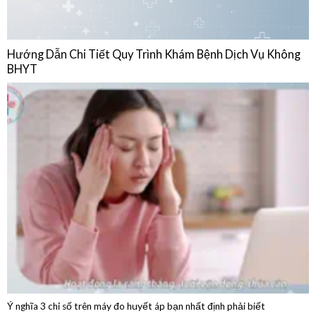
Hướng Dẫn Chi Tiết Quy Trình Khám Bệnh Dịch Vụ Không
BHYT
Ý nghĩa 3 chỉ số trên máy đo huyết áp bạn nhất định phải biết