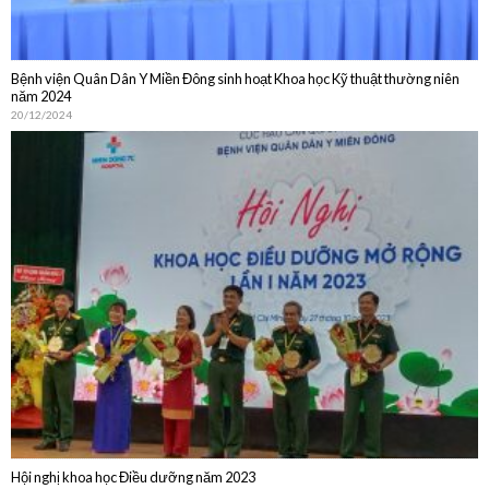
20/12/2024
Hội nghị khoa học Điều dưỡng năm 2023
30/10/2023
DỊCH VỤ