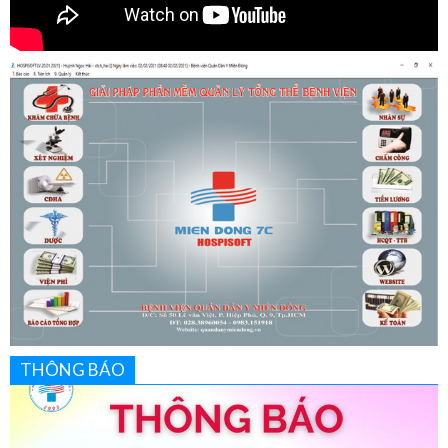
THÔNG BÁO