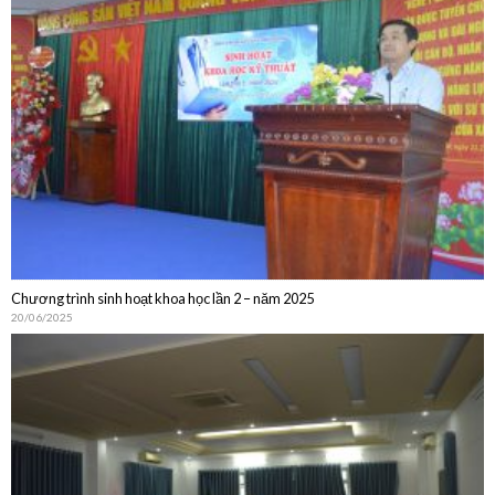
Chương trình sinh hoạt khoa học lần 2 – năm 2025
20/06/2025