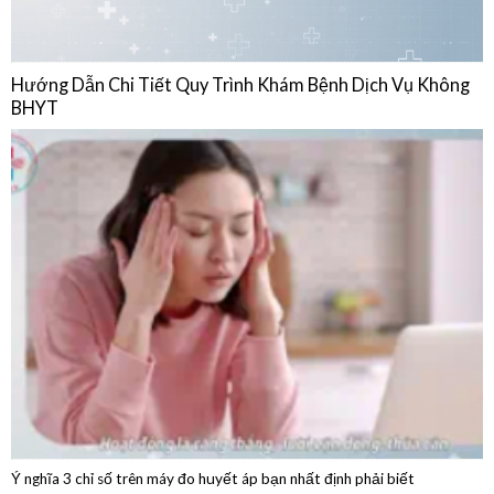
BHYT
Ý nghĩa 3 chỉ số trên máy đo huyết áp bạn nhất định phải biết
04/08/2026