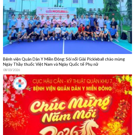
Bệnh viện Quân Dân Y Miền Đông: Sôi nổi Giải Pickleball chào mừng
Ngày Thầy thuốc Việt Nam và Ngày Quốc tế Phụ nữ
08/03/2026