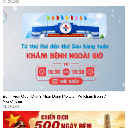
Bệnh Viện Quân Dân Y Miền Đông Mở Dịch Vụ Khám Bệnh 7
Ngày/Tuần
01/08/2026