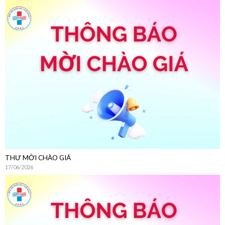
THƯ MỜI CHÀO GIÁ
17/06/2026