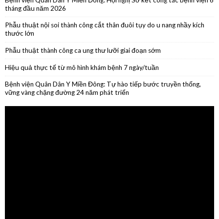
Phẫu thuật thành công ca ung thư lưỡi giai đoạn sớm
Hiệu quả thực tế từ mô hình khám bệnh 7 ngày/tuần
Bệnh viện Quân Dân Y Miền Đông: Tự hào tiếp bước truyền thống,
vững vàng chặng đường 24 năm phát triển