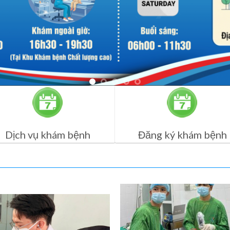
Dịch vụ khám bệnh
Đăng ký khám bệnh