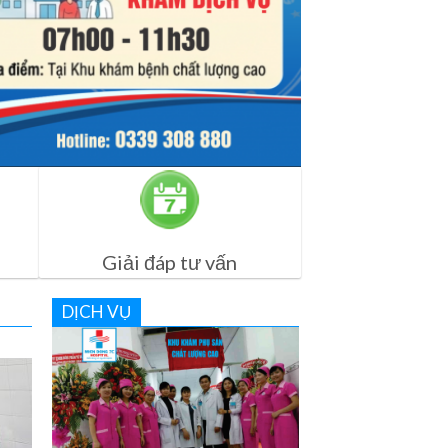
Giải đáp tư vấn
DỊCH VỤ