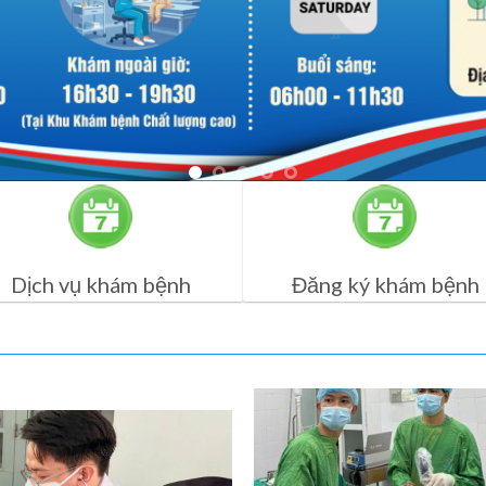
Dịch vụ khám bệnh
Đăng ký khám bệnh