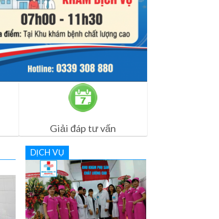
Giải đáp tư vấn
DỊCH VỤ