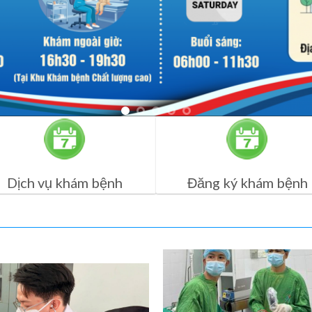
Dịch vụ khám bệnh
Đăng ký khám bệnh