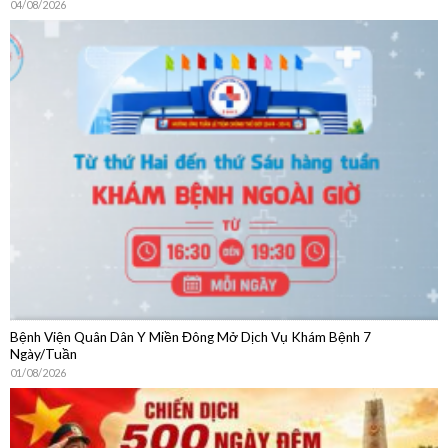
Bệnh Viện Quân Dân Y Miền Đông Mở Dịch Vụ Khám Bệnh 7
Ngày/Tuần
01/08/2026