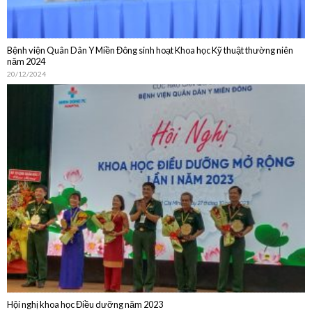
20/12/2024
Hội nghị khoa học Điều dưỡng năm 2023
30/10/2023
DỊCH VỤ