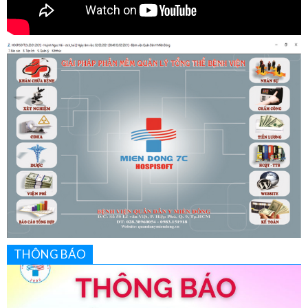
THÔNG BÁO