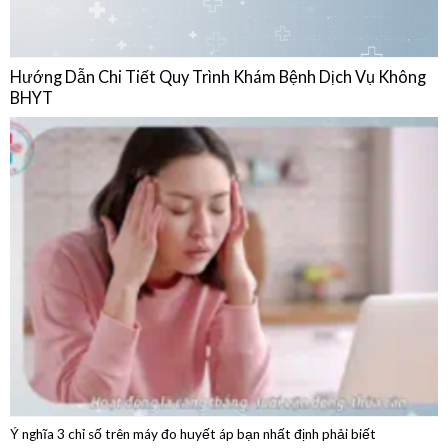
BHYT
Ý nghĩa 3 chỉ số trên máy đo huyết áp bạn nhất định phải biết
04/08/2026