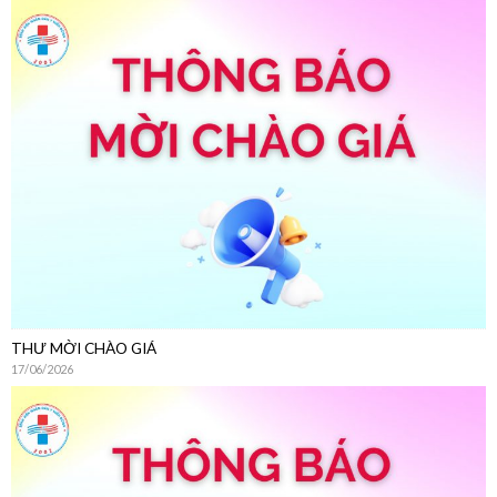
THƯ MỜI CHÀO GIÁ
17/06/2026