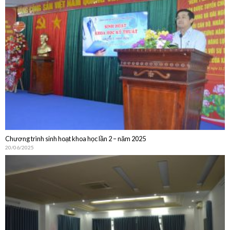
Chương trình sinh hoạt khoa học lần 2 – năm 2025
20/06/2025