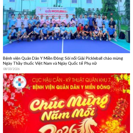
Bệnh viện Quân Dân Y Miền Đông: Sôi nổi Giải Pickleball chào mừng
Ngày Thầy thuốc Việt Nam và Ngày Quốc tế Phụ nữ
08/03/2026