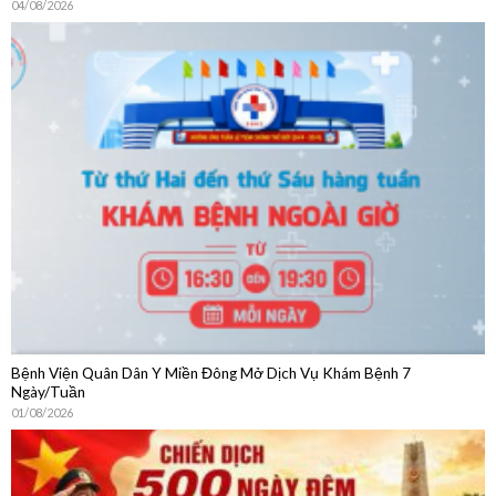
Bệnh Viện Quân Dân Y Miền Đông Mở Dịch Vụ Khám Bệnh 7
Ngày/Tuần
01/08/2026