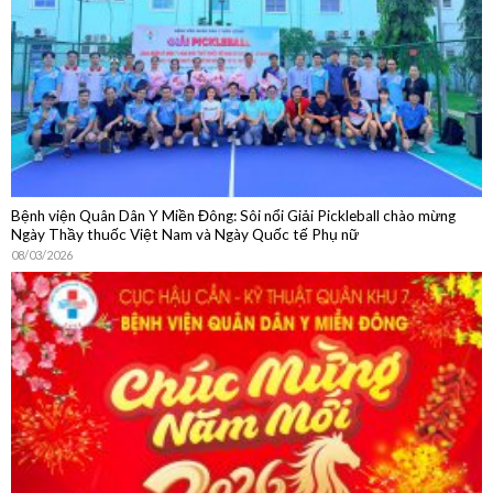
Bệnh viện Quân Dân Y Miền Đông: Sôi nổi Giải Pickleball chào mừng
Ngày Thầy thuốc Việt Nam và Ngày Quốc tế Phụ nữ
08/03/2026