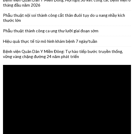
Phẫu thuật thành công ca ung thư lưỡi giai đoạn sớm
Hiệu quả thực tế từ mô hình khám bệnh 7 ngày/tuần
Bệnh viện Quân Dân Y Miền Đông: Tự hào tiếp bước truyền thống,
vững vàng chặng đường 24 năm phát triển