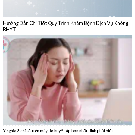
BHYT
Ý nghĩa 3 chỉ số trên máy đo huyết áp bạn nhất định phải biết
04/08/2026