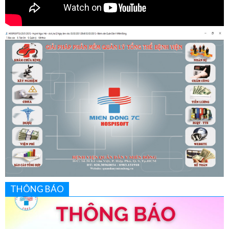
THÔNG BÁO