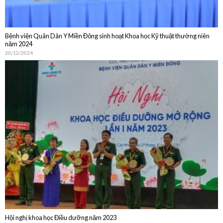
20/12/2024
Hội nghị khoa học Điều dưỡng năm 2023
30/10/2023
DỊCH VỤ