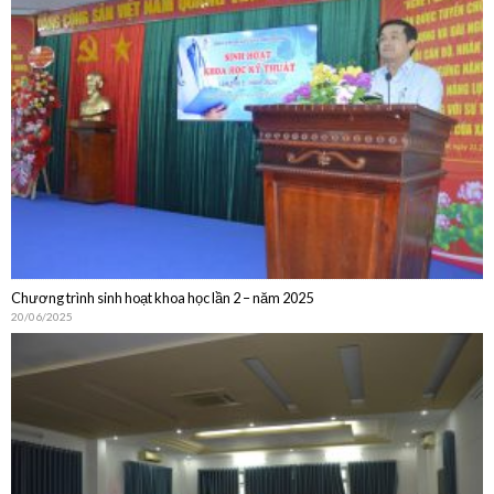
Chương trình sinh hoạt khoa học lần 2 – năm 2025
20/06/2025