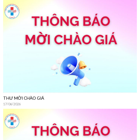
THƯ MỜI CHÀO GIÁ
17/06/2026