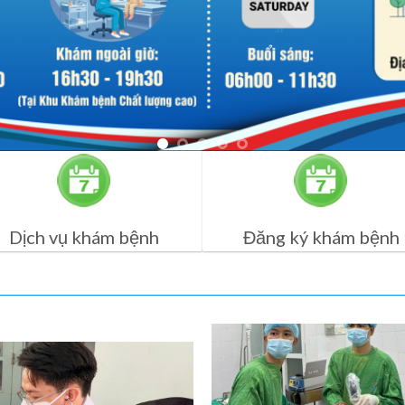
Dịch vụ khám bệnh
Đăng ký khám bệnh