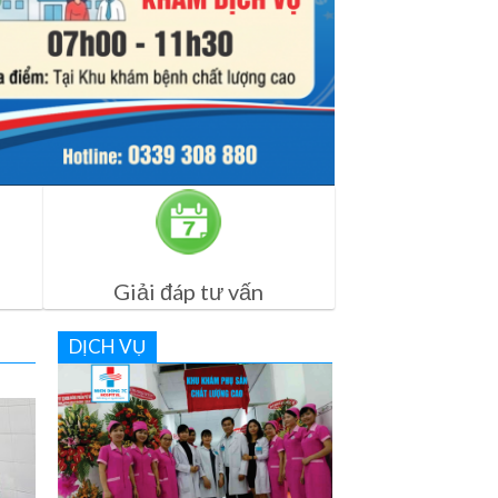
Giải đáp tư vấn
DỊCH VỤ