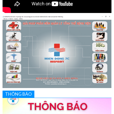
THÔNG BÁO