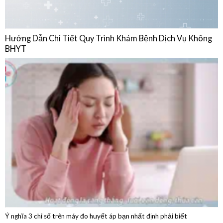
BHYT
Ý nghĩa 3 chỉ số trên máy đo huyết áp bạn nhất định phải biết
04/08/2026