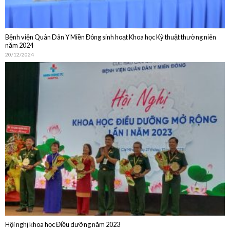
20/12/2024
Hội nghị khoa học Điều dưỡng năm 2023
30/10/2023
DỊCH VỤ