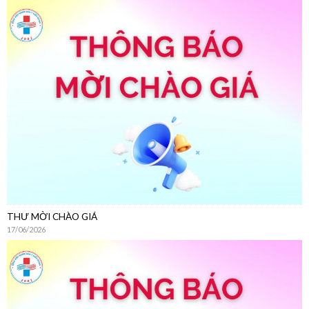
THƯ MỜI CHÀO GIÁ
17/06/2026