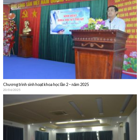
Chương trình sinh hoạt khoa học lần 2 – năm 2025
20/06/2025