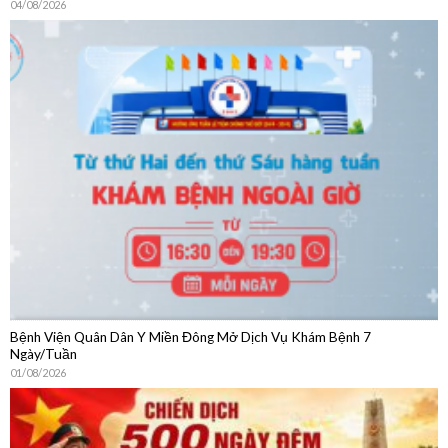
Bệnh Viện Quân Dân Y Miền Đông Mở Dịch Vụ Khám Bệnh 7
Ngày/Tuần
01/08/2026