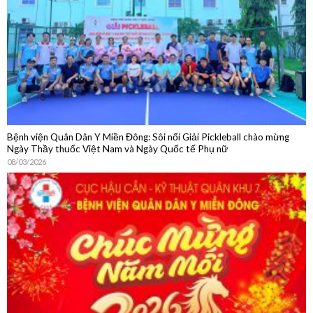
Bệnh viện Quân Dân Y Miền Đông: Sôi nổi Giải Pickleball chào mừng
Ngày Thầy thuốc Việt Nam và Ngày Quốc tế Phụ nữ
08/03/2026