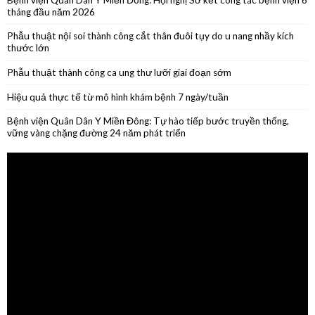
Phẫu thuật thành công ca ung thư lưỡi giai đoạn sớm
Hiệu quả thực tế từ mô hình khám bệnh 7 ngày/tuần
Bệnh viện Quân Dân Y Miền Đông: Tự hào tiếp bước truyền thống,
vững vàng chặng đường 24 năm phát triển