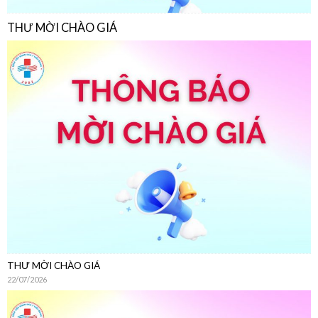
THƯ MỜI CHÀO GIÁ