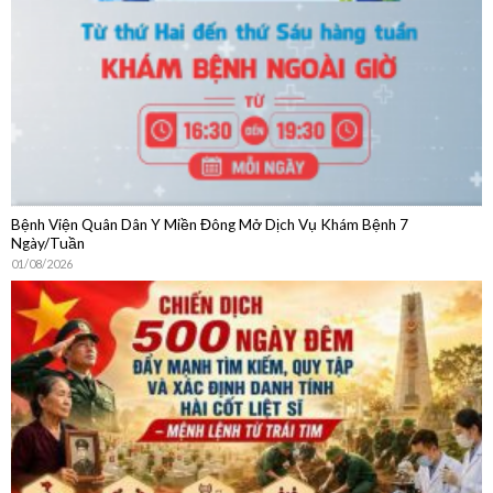
04/08/2026
Bệnh Viện Quân Dân Y Miền Đông Mở Dịch Vụ Khám Bệnh 7
Ngày/Tuần
01/08/2026