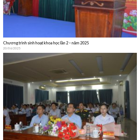
Chương trình sinh hoạt khoa học lần 2 – năm 2025
20/06/2025