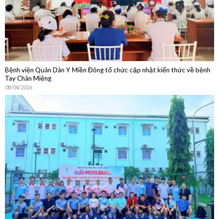
Bệnh viện Quân Dân Y Miền Đông tổ chức cập nhật kiến thức về bệnh
Tay Chân Miệng
08/04/2026