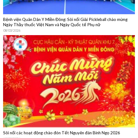
Bệnh viện Quân Dân Y Miền Đông: Sôi nổi Giải Pickleball chào mừng
Ngày Thầy thuốc Việt Nam và Ngày Quốc tế Phụ nữ
08/03/2026