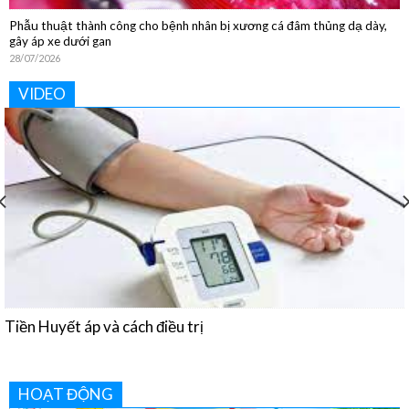
Phẫu thuật thành công cho bệnh nhân bị xương cá đâm thủng dạ dày,
gây áp xe dưới gan
28/07/2026
VIDEO