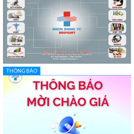
THÔNG BÁO