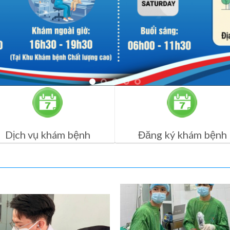
Dịch vụ khám bệnh
Đăng ký khám bệnh