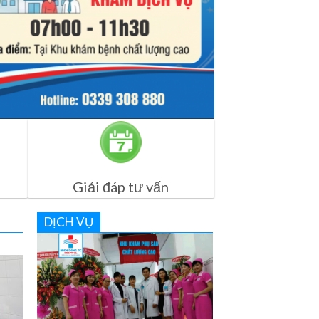
Giải đáp tư vấn
DỊCH VỤ