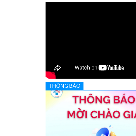
THÔNG BÁO