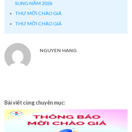
SUNG NĂM 2026
THƯ MỜI CHÀO GIÁ
THƯ MỜI CHÀO GIÁ
NGUYEN HANG
Bài viết cùng chuyên mục: