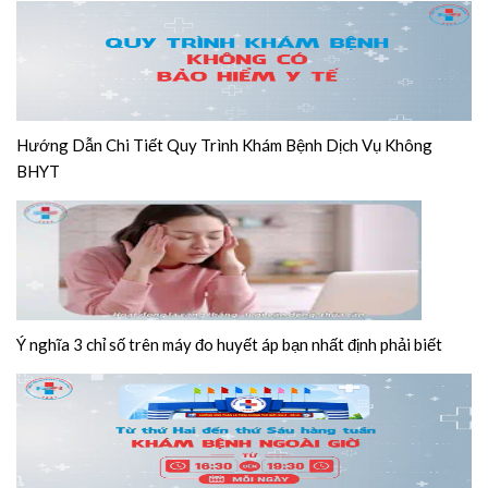
Hướng Dẫn Chi Tiết Quy Trình Khám Bệnh Dịch Vụ Không
BHYT
Ý nghĩa 3 chỉ số trên máy đo huyết áp bạn nhất định phải biết