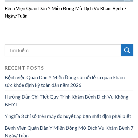
Bệnh Viện Quân Dân Y Miền Đông Mở Dịch Vụ Khám Bệnh 7
Ngày/Tuần
RECENT POSTS
Bệnh viện Quân Dân Y Miền Đông sôi nổi lễ ra quân khám
sức khỏe định kỳ toàn dân năm 2026
Hướng Dẫn Chi Tiết Quy Trình Khám Bệnh Dịch Vụ Không
BHYT
Ý nghĩa 3 chỉ số trên máy đo huyết áp bạn nhất định phải biết
Bệnh Viện Quân Dân Y Miền Đông Mở Dịch Vụ Khám Bệnh 7
Ngày/Tuần