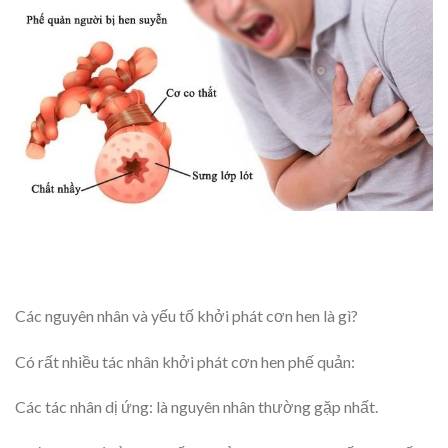
Các nguyên nhân và yếu tố khởi phát cơn hen là gì?
Có rất nhiều tác nhân khởi phát cơn hen phế quản:
Các tác nhân dị ứng: là nguyên nhân thường gặp nhất.