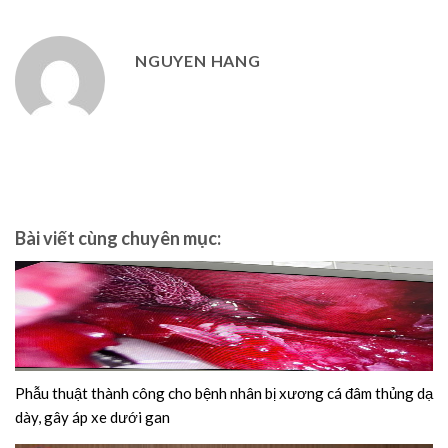
NGUYEN HANG
Bài viết cùng chuyên mục:
Phẫu thuật thành công cho bệnh nhân bị xương cá đâm thủng dạ
dày, gây áp xe dưới gan