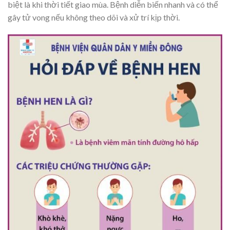
biệt là khi thời tiết giao mùa. Bệnh diễn biến nhanh và có thể
gây tử vong nếu không theo dõi và xử trí kịp thời.