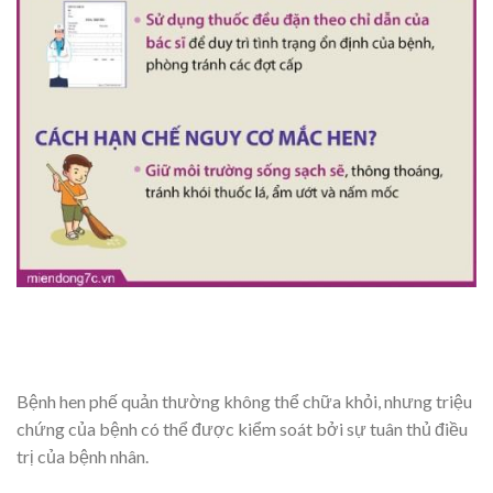
Bệnh hen phế quản thường không thể chữa khỏi, nhưng triệu
chứng của bệnh có thể được kiểm soát bởi sự tuân thủ điều
trị của bệnh nhân.