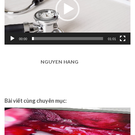
00:00
01:01
NGUYEN HANG
Bài viết cùng chuyên mục: