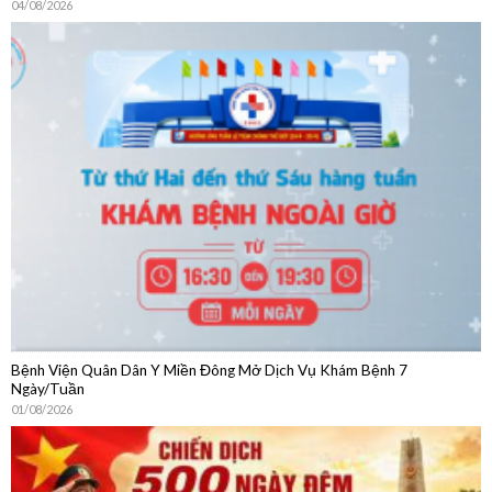
Bệnh Viện Quân Dân Y Miền Đông Mở Dịch Vụ Khám Bệnh 7
Ngày/Tuần
01/08/2026