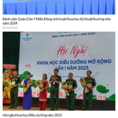
20/12/2024
Hội nghị khoa học Điều dưỡng năm 2023
30/10/2023
DỊCH VỤ