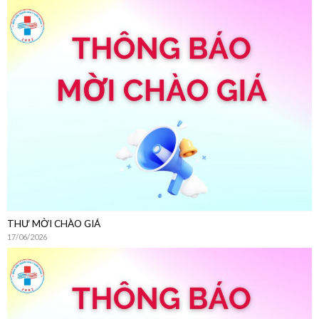
THƯ MỜI CHÀO GIÁ
17/06/2026