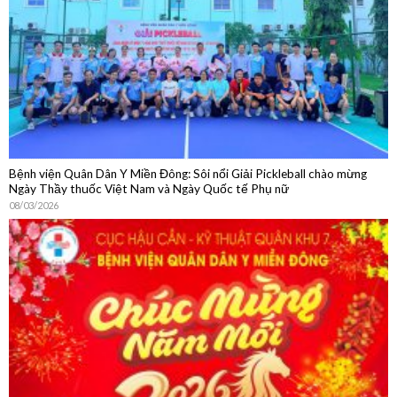
Bệnh viện Quân Dân Y Miền Đông: Sôi nổi Giải Pickleball chào mừng
Ngày Thầy thuốc Việt Nam và Ngày Quốc tế Phụ nữ
08/03/2026