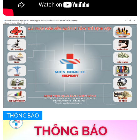
THÔNG BÁO