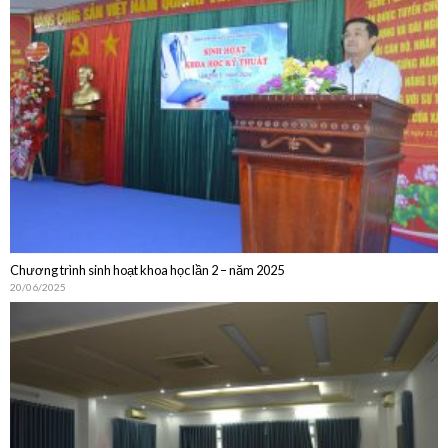
Chương trình sinh hoạt khoa học lần 2 – năm 2025
20/06/2025