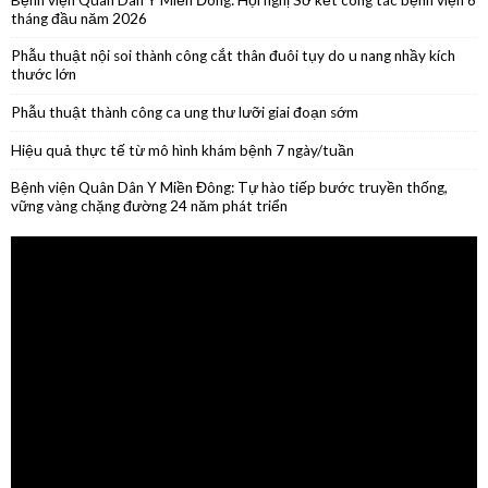
Phẫu thuật thành công ca ung thư lưỡi giai đoạn sớm
Hiệu quả thực tế từ mô hình khám bệnh 7 ngày/tuần
Bệnh viện Quân Dân Y Miền Đông: Tự hào tiếp bước truyền thống,
vững vàng chặng đường 24 năm phát triển