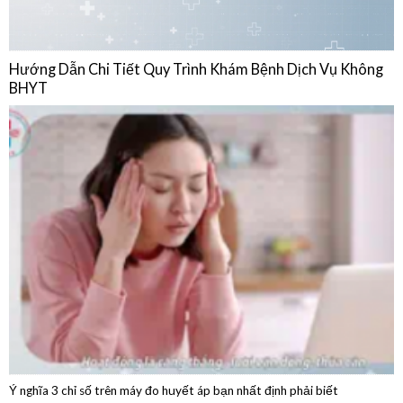
BHYT
Ý nghĩa 3 chỉ số trên máy đo huyết áp bạn nhất định phải biết
04/08/2026